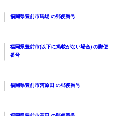
福岡県豊前市馬場 の郵便番号
福岡県豊前市(以下に掲載がない場合) の郵便
番号
福岡県豊前市河原田 の郵便番号
福岡県豊前市高田 の郵便番号