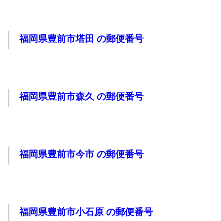
福岡県豊前市塔田 の郵便番号
福岡県豊前市森久 の郵便番号
福岡県豊前市今市 の郵便番号
福岡県豊前市小石原 の郵便番号