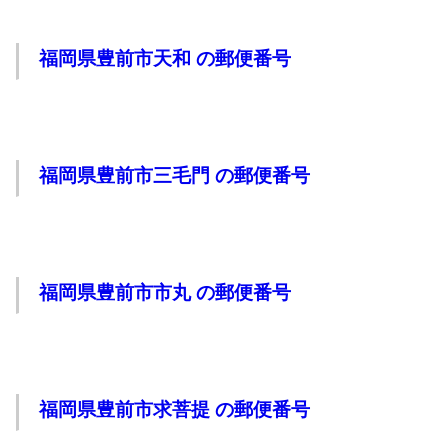
福岡県豊前市天和 の郵便番号
福岡県豊前市三毛門 の郵便番号
福岡県豊前市市丸 の郵便番号
福岡県豊前市求菩提 の郵便番号