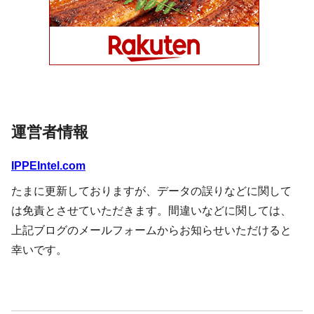
運営者情報
IPPEIntel.com
たまに更新しておりますが、データの誤りなどに関して
は免責とさせていただきます。間違いなどに関しては、
上記ブログのメールフォームからお知らせいただけると
幸いです。