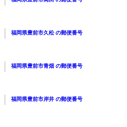
福岡県豊前市久松 の郵便番号
福岡県豊前市青畑 の郵便番号
福岡県豊前市岸井 の郵便番号