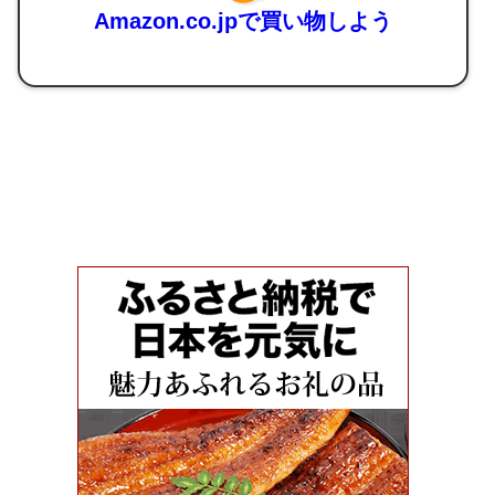
Amazon.co.jpで買い物しよう