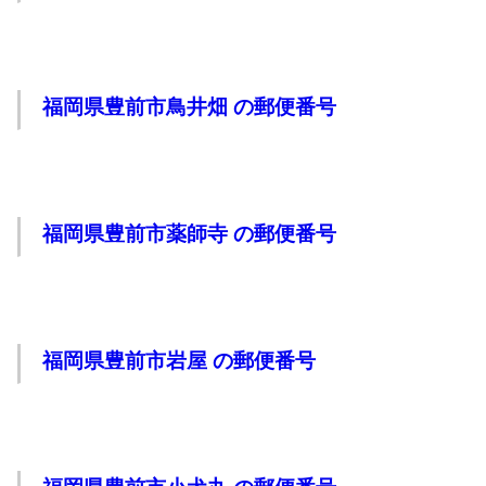
福岡県豊前市鳥井畑 の郵便番号
福岡県豊前市薬師寺 の郵便番号
福岡県豊前市岩屋 の郵便番号