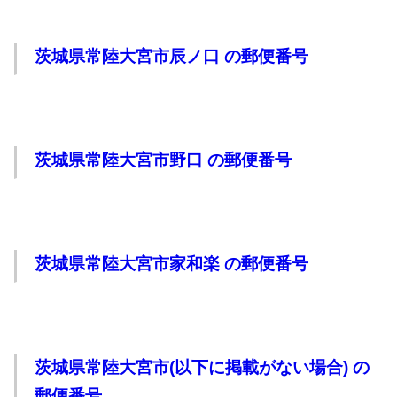
茨城県常陸大宮市辰ノ口 の郵便番号
茨城県常陸大宮市野口 の郵便番号
茨城県常陸大宮市家和楽 の郵便番号
茨城県常陸大宮市(以下に掲載がない場合) の
郵便番号