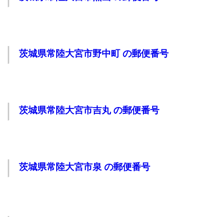
茨城県常陸大宮市野中町 の郵便番号
茨城県常陸大宮市吉丸 の郵便番号
茨城県常陸大宮市泉 の郵便番号