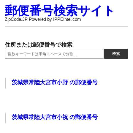
郵便番号検索サイト
ZipCode.JP Powered by IPPEIntel.com
住所または郵便番号で検索
茨城県常陸大宮市小野 の郵便番号
茨城県常陸大宮市小祝 の郵便番号