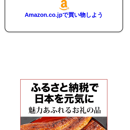
Amazon.co.jpで買い物しよう