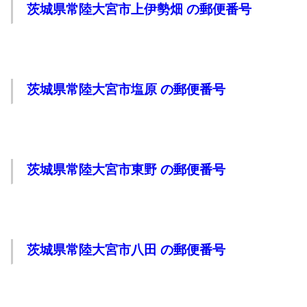
茨城県常陸大宮市上伊勢畑 の郵便番号
茨城県常陸大宮市塩原 の郵便番号
茨城県常陸大宮市東野 の郵便番号
茨城県常陸大宮市八田 の郵便番号