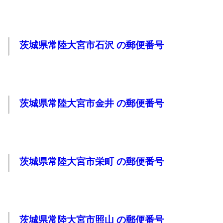
茨城県常陸大宮市石沢 の郵便番号
茨城県常陸大宮市金井 の郵便番号
茨城県常陸大宮市栄町 の郵便番号
茨城県常陸大宮市照山 の郵便番号