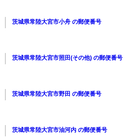
茨城県常陸大宮市小舟 の郵便番号
茨城県常陸大宮市照田(その他) の郵便番号
茨城県常陸大宮市野田 の郵便番号
茨城県常陸大宮市油河内 の郵便番号