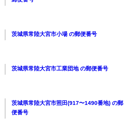
茨城県常陸大宮市小場 の郵便番号
茨城県常陸大宮市工業団地 の郵便番号
茨城県常陸大宮市照田(917〜1490番地) の郵
便番号