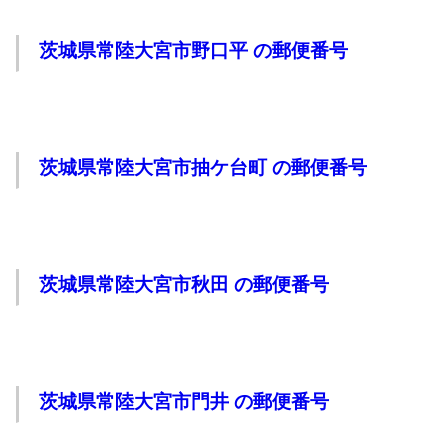
茨城県常陸大宮市野口平 の郵便番号
茨城県常陸大宮市抽ケ台町 の郵便番号
茨城県常陸大宮市秋田 の郵便番号
茨城県常陸大宮市門井 の郵便番号