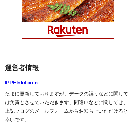
運営者情報
IPPEIntel.com
たまに更新しておりますが、データの誤りなどに関して
は免責とさせていただきます。間違いなどに関しては、
上記ブログのメールフォームからお知らせいただけると
幸いです。