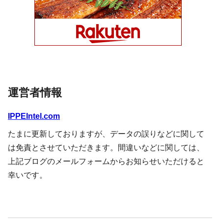
運営者情報
IPPEIntel.com
たまに更新しておりますが、データの誤りなどに関して
は免責とさせていただきます。間違いなどに関しては、
上記ブログのメールフォームからお知らせいただけると
幸いです。