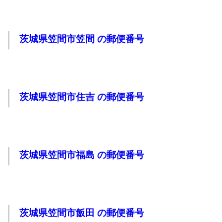
茨城県笠間市笠間 の郵便番号
茨城県笠間市住吉 の郵便番号
茨城県笠間市福島 の郵便番号
茨城県笠間市飯田 の郵便番号