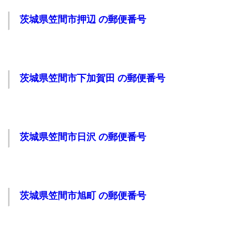
茨城県笠間市押辺 の郵便番号
茨城県笠間市下加賀田 の郵便番号
茨城県笠間市日沢 の郵便番号
茨城県笠間市旭町 の郵便番号