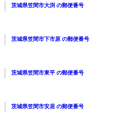
茨城県笠間市大渕 の郵便番号
茨城県笠間市下市原 の郵便番号
茨城県笠間市東平 の郵便番号
茨城県笠間市安居 の郵便番号