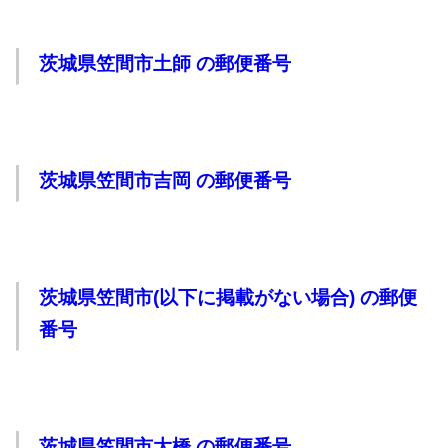
茨城県笠間市土師 の郵便番号
茨城県笠間市吉岡 の郵便番号
茨城県笠間市(以下に掲載がない場合) の郵便
番号
茨城県笠間市大橋 の郵便番号