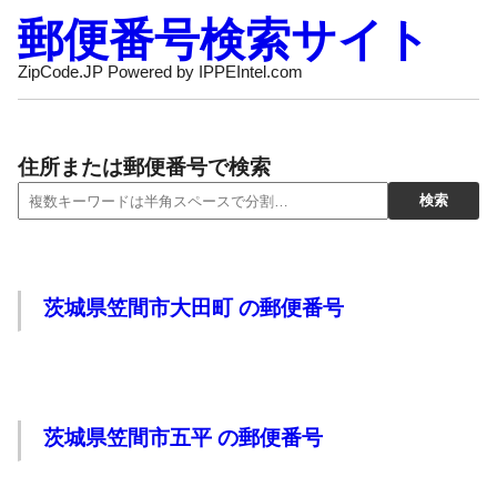
郵便番号検索サイト
ZipCode.JP Powered by IPPEIntel.com
住所または郵便番号で検索
茨城県笠間市大田町 の郵便番号
茨城県笠間市五平 の郵便番号