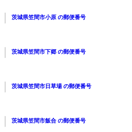
茨城県笠間市小原 の郵便番号
茨城県笠間市下郷 の郵便番号
茨城県笠間市日草場 の郵便番号
茨城県笠間市飯合 の郵便番号