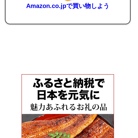
Amazon.co.jpで買い物しよう