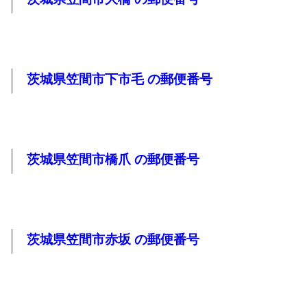
茨城県笠間市下市毛 の郵便番号
茨城県笠間市橋爪 の郵便番号
茨城県笠間市赤坂 の郵便番号