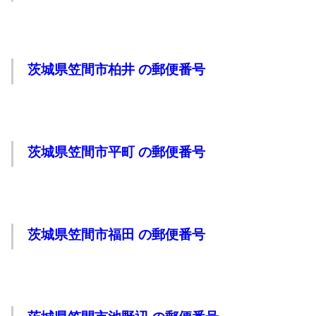
茨城県笠間市柏井 の郵便番号
茨城県笠間市平町 の郵便番号
茨城県笠間市福田 の郵便番号