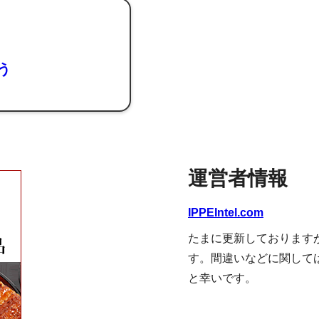
よう
運営者情報
IPPEIntel.com
たまに更新しております
す。間違いなどに関して
と幸いです。