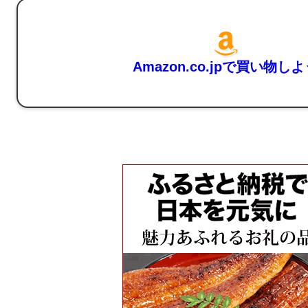
Amazon.co.jpで買い物し