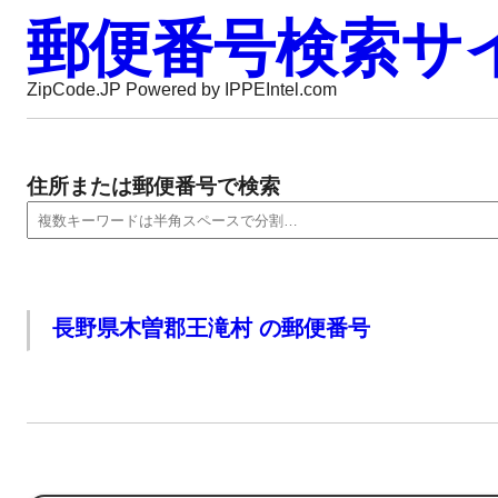
郵便番号検索サ
ZipCode.JP Powered by IPPEIntel.com
住所または郵便番号で検索
長野県木曽郡王滝村 の郵便番号