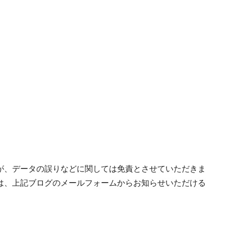
が、データの誤りなどに関しては免責とさせていただきま
は、上記ブログのメールフォームからお知らせいただける