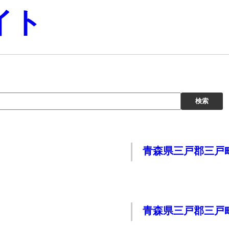
イト
青森県三戸郡三戸町
青森県三戸郡三戸