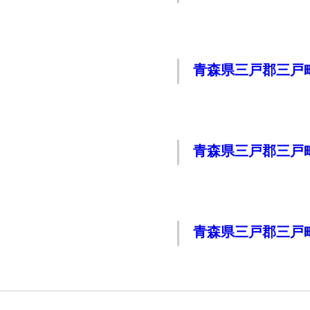
青森県三戸郡三戸
青森県三戸郡三戸
青森県三戸郡三戸