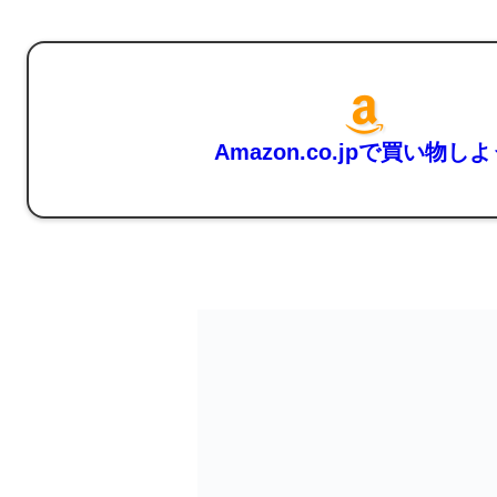
Amazon.co.jpで買い物し