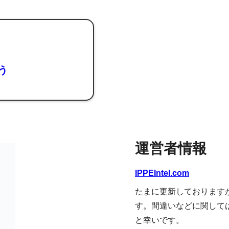
よう
運営者情報
IPPEIntel.com
たまに更新しております
す。間違いなどに関して
と幸いです。