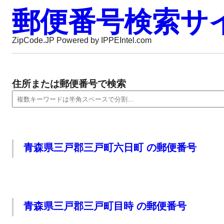
郵便番号検索サ
ZipCode.JP Powered by IPPEIntel.com
住所または郵便番号で検索
青森県三戸郡三戸町六日町 の郵便番号
青森県三戸郡三戸町目時 の郵便番号