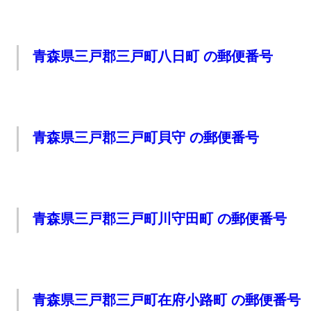
青森県三戸郡三戸町八日町 の郵便番号
青森県三戸郡三戸町貝守 の郵便番号
青森県三戸郡三戸町川守田町 の郵便番号
青森県三戸郡三戸町在府小路町 の郵便番号