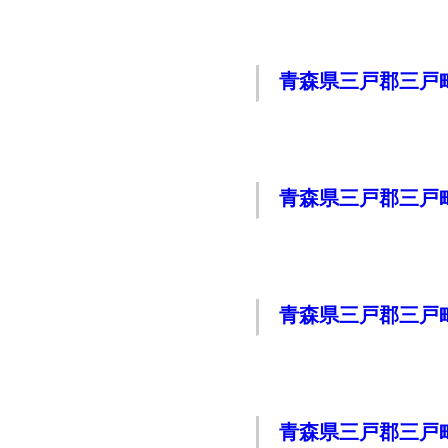
青森県三戸郡三戸
青森県三戸郡三戸
青森県三戸郡三戸
青森県三戸郡三戸