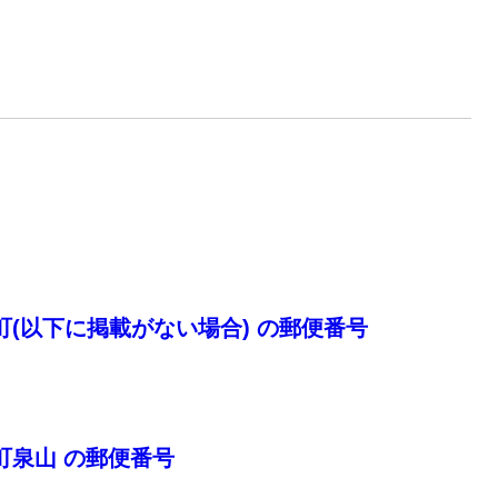
(以下に掲載がない場合) の郵便番号
町泉山 の郵便番号