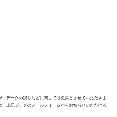
が、データの誤りなどに関しては免責とさせていただきま
は、上記ブログのメールフォームからお知らせいただける