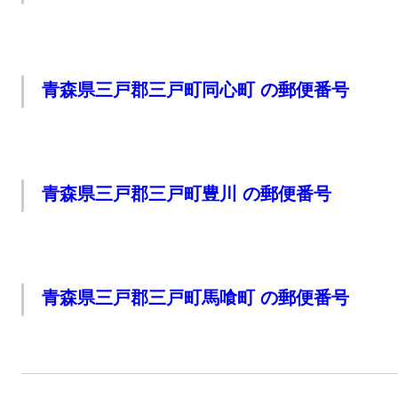
青森県三戸郡三戸町同心町 の郵便番号
青森県三戸郡三戸町豊川 の郵便番号
青森県三戸郡三戸町馬喰町 の郵便番号