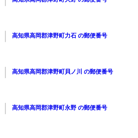
高知県高岡郡津野町力石 の郵便番号
高知県高岡郡津野町貝ノ川 の郵便番号
高知県高岡郡津野町永野 の郵便番号