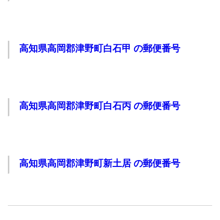
高知県高岡郡津野町白石甲 の郵便番号
高知県高岡郡津野町白石丙 の郵便番号
高知県高岡郡津野町新土居 の郵便番号