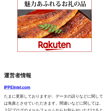
運営者情報
IPPEIntel.com
たまに更新しておりますが、データの誤りなどに関して
は免責とさせていただきます。間違いなどに関しては、
上記ブログのメールフォームからお知らせいただけると