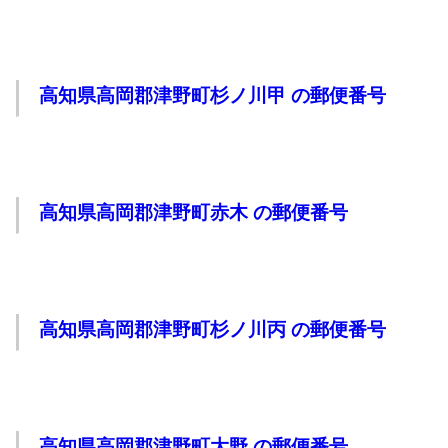
高知県高岡郡津野町杉ノ川甲 の郵便番号
高知県高岡郡津野町赤木 の郵便番号
高知県高岡郡津野町杉ノ川丙 の郵便番号
高知県高岡郡津野町大野 の郵便番号