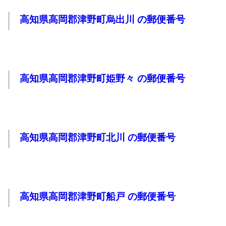
高知県高岡郡津野町烏出川 の郵便番号
高知県高岡郡津野町姫野々 の郵便番号
高知県高岡郡津野町北川 の郵便番号
高知県高岡郡津野町船戸 の郵便番号