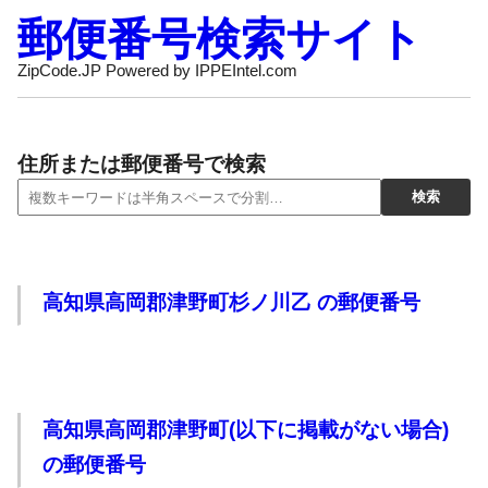
郵便番号検索サイト
ZipCode.JP Powered by IPPEIntel.com
住所または郵便番号で検索
高知県高岡郡津野町杉ノ川乙 の郵便番号
高知県高岡郡津野町(以下に掲載がない場合)
の郵便番号