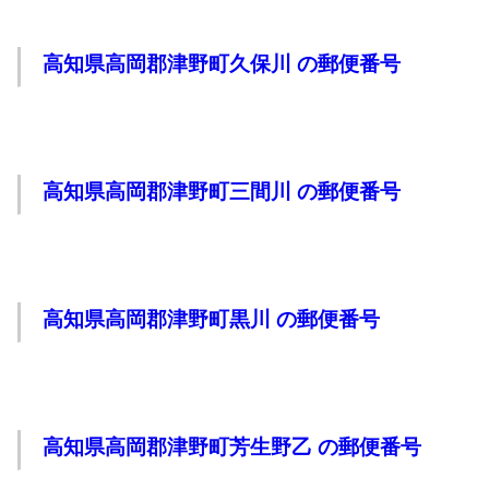
高知県高岡郡津野町久保川 の郵便番号
高知県高岡郡津野町三間川 の郵便番号
高知県高岡郡津野町黒川 の郵便番号
高知県高岡郡津野町芳生野乙 の郵便番号