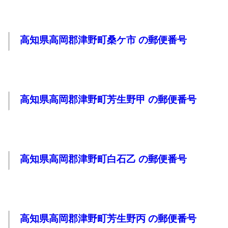
高知県高岡郡津野町桑ケ市 の郵便番号
高知県高岡郡津野町芳生野甲 の郵便番号
高知県高岡郡津野町白石乙 の郵便番号
高知県高岡郡津野町芳生野丙 の郵便番号