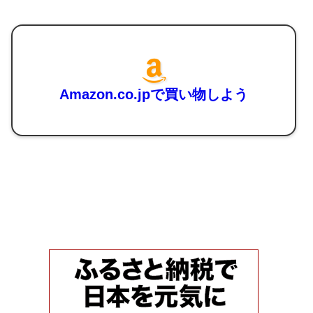
Amazon.co.jpで買い物しよう