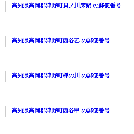
高知県高岡郡津野町貝ノ川床鍋 の郵便番号
高知県高岡郡津野町西谷乙 の郵便番号
高知県高岡郡津野町樺の川 の郵便番号
高知県高岡郡津野町西谷甲 の郵便番号