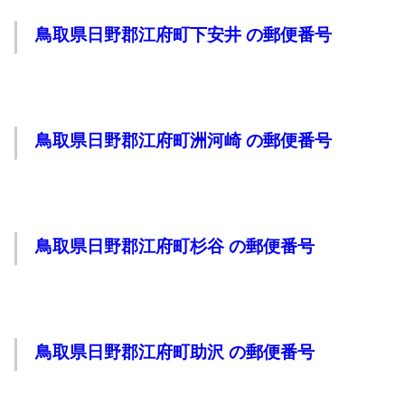
鳥取県日野郡江府町下安井 の郵便番号
鳥取県日野郡江府町洲河崎 の郵便番号
鳥取県日野郡江府町杉谷 の郵便番号
鳥取県日野郡江府町助沢 の郵便番号