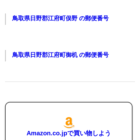
鳥取県日野郡江府町俣野 の郵便番号
鳥取県日野郡江府町御机 の郵便番号
Amazon.co.jpで買い物しよう