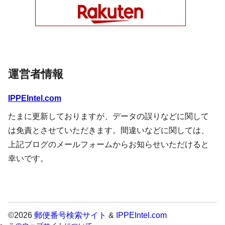
運営者情報
IPPEIntel.com
たまに更新しておりますが、データの誤りなどに関して
は免責とさせていただきます。間違いなどに関しては、
上記ブログのメールフォームからお知らせいただけると
幸いです。
©2026
郵便番号検索サイト
&
IPPEIntel.com