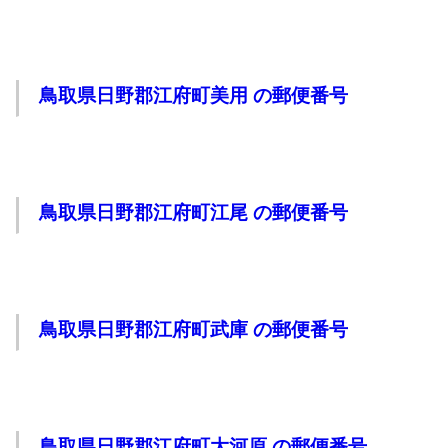
鳥取県日野郡江府町美用 の郵便番号
鳥取県日野郡江府町江尾 の郵便番号
鳥取県日野郡江府町武庫 の郵便番号
鳥取県日野郡江府町大河原 の郵便番号