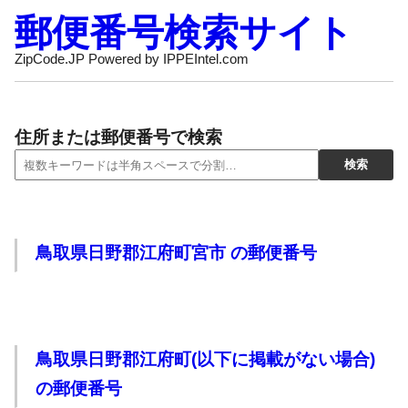
郵便番号検索サイト
ZipCode.JP Powered by IPPEIntel.com
住所または郵便番号で検索
鳥取県日野郡江府町宮市 の郵便番号
鳥取県日野郡江府町(以下に掲載がない場合)
の郵便番号