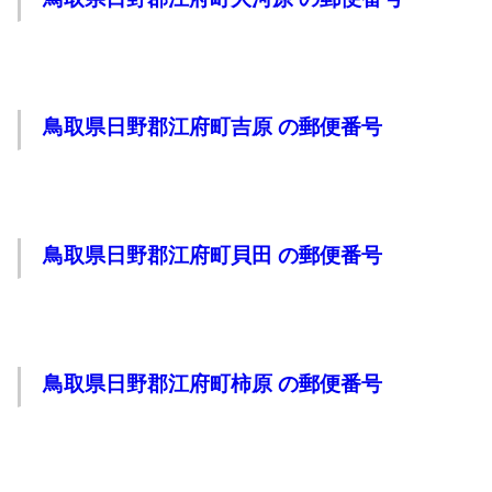
鳥取県日野郡江府町吉原 の郵便番号
鳥取県日野郡江府町貝田 の郵便番号
鳥取県日野郡江府町柿原 の郵便番号