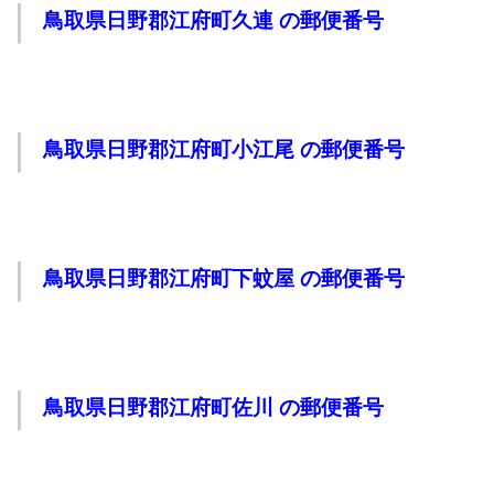
鳥取県日野郡江府町久連 の郵便番号
鳥取県日野郡江府町小江尾 の郵便番号
鳥取県日野郡江府町下蚊屋 の郵便番号
鳥取県日野郡江府町佐川 の郵便番号