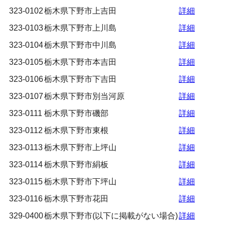
323-0102
栃木県下野市上吉田
詳細
323-0103
栃木県下野市上川島
詳細
323-0104
栃木県下野市中川島
詳細
323-0105
栃木県下野市本吉田
詳細
323-0106
栃木県下野市下吉田
詳細
323-0107
栃木県下野市別当河原
詳細
323-0111
栃木県下野市磯部
詳細
323-0112
栃木県下野市東根
詳細
323-0113
栃木県下野市上坪山
詳細
323-0114
栃木県下野市絹板
詳細
323-0115
栃木県下野市下坪山
詳細
323-0116
栃木県下野市花田
詳細
329-0400
栃木県下野市(以下に掲載がない場合)
詳細