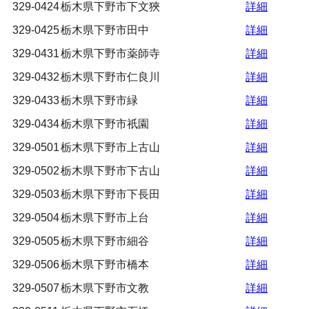
329-0424
栃木県下野市下文狹
詳細
329-0425
栃木県下野市田中
詳細
329-0431
栃木県下野市薬師寺
詳細
329-0432
栃木県下野市仁良川
詳細
329-0433
栃木県下野市緑
詳細
329-0434
栃木県下野市祇園
詳細
329-0501
栃木県下野市上古山
詳細
329-0502
栃木県下野市下古山
詳細
329-0503
栃木県下野市下長田
詳細
329-0504
栃木県下野市上台
詳細
329-0505
栃木県下野市細谷
詳細
329-0506
栃木県下野市橋本
詳細
329-0507
栃木県下野市文教
詳細