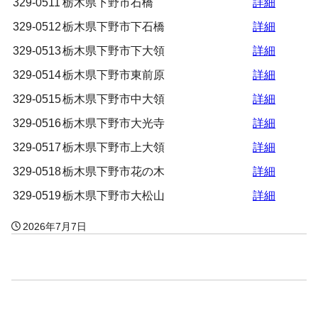
329-0511
栃木県下野市石橋
詳細
329-0512
栃木県下野市下石橋
詳細
329-0513
栃木県下野市下大領
詳細
329-0514
栃木県下野市東前原
詳細
329-0515
栃木県下野市中大領
詳細
329-0516
栃木県下野市大光寺
詳細
329-0517
栃木県下野市上大領
詳細
329-0518
栃木県下野市花の木
詳細
329-0519
栃木県下野市大松山
詳細
2026年7月7日