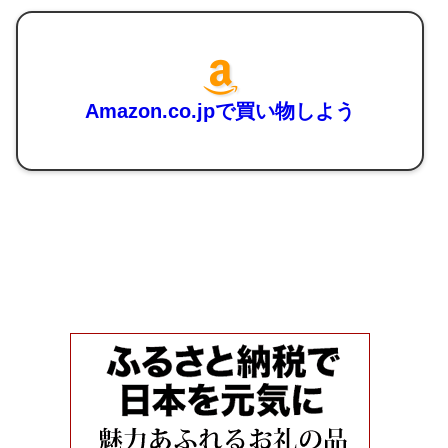
Amazon.co.jpで買い物しよう