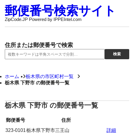
郵便番号検索サイト
ZipCode.JP Powered by IPPEIntel.com
住所または郵便番号で検索
ホーム
栃木県の市区町村一覧
栃木県 下野市 の郵便番号一覧
栃木県 下野市 の郵便番号一覧
郵便番号
住所
323-0101
栃木県下野市三王山
詳細