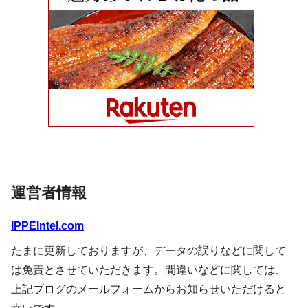
運営者情報
IPPEIntel.com
たまに更新しておりますが、データの誤りなどに関して
は免責とさせていただきます。間違いなどに関しては、
上記ブログのメールフォームからお知らせいただけると