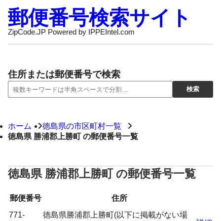
郵便番号検索サイト
ZipCode.JP Powered by IPPEIntel.com
住所または郵便番号で検索
ホーム
徳島県の市区町村一覧
徳島県 勝浦郡上勝町 の郵便番号一覧
徳島県 勝浦郡上勝町 の郵便番号一覧
郵便番号
住所
771-
徳島県勝浦郡上勝町(以下に掲載がない場