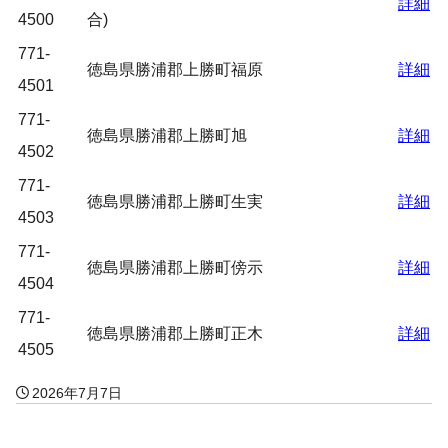
詳細
4500
合)
771-
徳島県勝浦郡上勝町福原
詳細
4501
771-
徳島県勝浦郡上勝町旭
詳細
4502
771-
徳島県勝浦郡上勝町生実
詳細
4503
771-
徳島県勝浦郡上勝町傍示
詳細
4504
771-
徳島県勝浦郡上勝町正木
詳細
4505
2026年7月7日