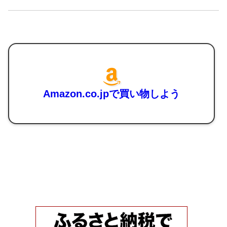
Amazon.co.jpで買い物しよう