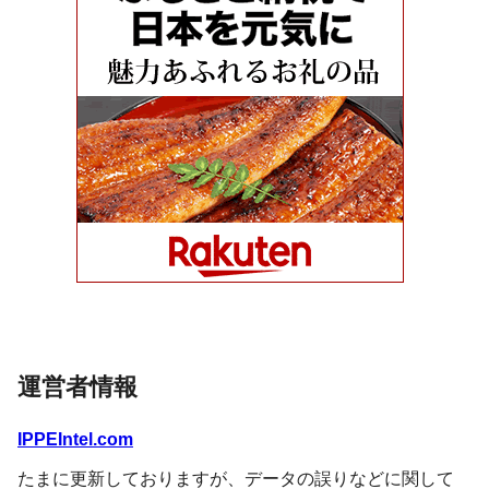
運営者情報
IPPEIntel.com
たまに更新しておりますが、データの誤りなどに関して