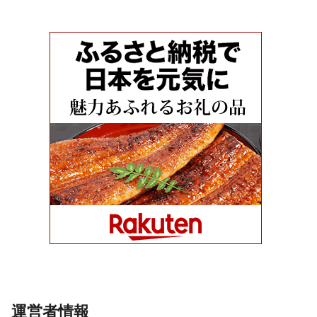
運営者情報