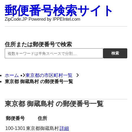
郵便番号検索サイト
ZipCode.JP Powered by IPPEIntel.com
住所または郵便番号で検索
ホーム
東京都の市区町村一覧
東京都 御蔵島村 の郵便番号一覧
東京都 御蔵島村 の郵便番号一覧
郵便番号
住所
100-1301
東京都御蔵島村
詳細