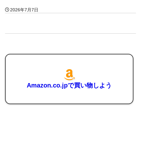
2026年7月7日
Amazon.co.jpで買い物しよう