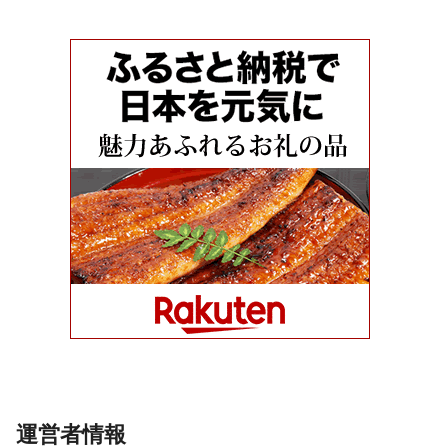
運営者情報