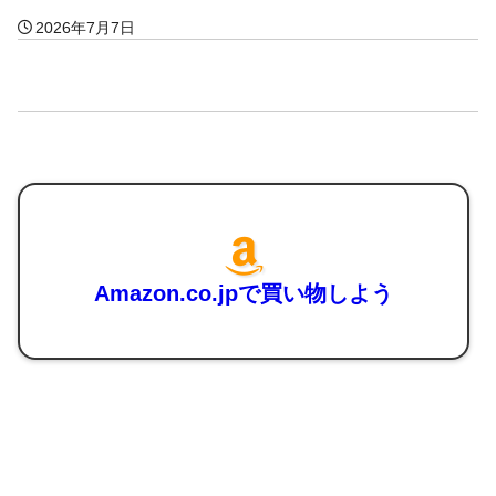
2026年7月7日
Amazon.co.jpで買い物しよう