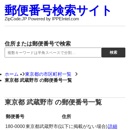
郵便番号検索サイト
ZipCode.JP Powered by IPPEIntel.com
住所または郵便番号で検索
ホーム
東京都の市区町村一覧
東京都 武蔵野市 の郵便番号一覧
東京都 武蔵野市 の郵便番号一覧
郵便番号
住所
180-0000
東京都武蔵野市(以下に掲載がない場合)
詳細