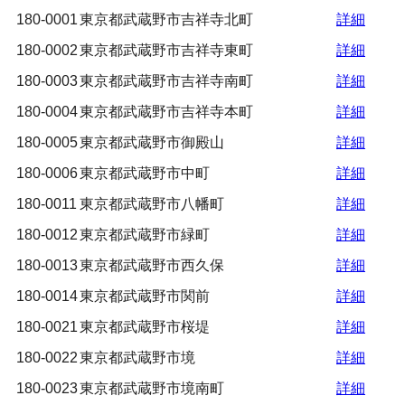
180-0001
東京都武蔵野市吉祥寺北町
詳細
180-0002
東京都武蔵野市吉祥寺東町
詳細
180-0003
東京都武蔵野市吉祥寺南町
詳細
180-0004
東京都武蔵野市吉祥寺本町
詳細
180-0005
東京都武蔵野市御殿山
詳細
180-0006
東京都武蔵野市中町
詳細
180-0011
東京都武蔵野市八幡町
詳細
180-0012
東京都武蔵野市緑町
詳細
180-0013
東京都武蔵野市西久保
詳細
180-0014
東京都武蔵野市関前
詳細
180-0021
東京都武蔵野市桜堤
詳細
180-0022
東京都武蔵野市境
詳細
180-0023
東京都武蔵野市境南町
詳細