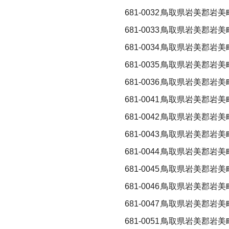
681-0032
鳥取県岩美郡岩美
681-0033
鳥取県岩美郡岩美
681-0034
鳥取県岩美郡岩美
681-0035
鳥取県岩美郡岩美
681-0036
鳥取県岩美郡岩美
681-0041
鳥取県岩美郡岩美
681-0042
鳥取県岩美郡岩美
681-0043
鳥取県岩美郡岩美
681-0044
鳥取県岩美郡岩美
681-0045
鳥取県岩美郡岩美
681-0046
鳥取県岩美郡岩美
681-0047
鳥取県岩美郡岩美
681-0051
鳥取県岩美郡岩美