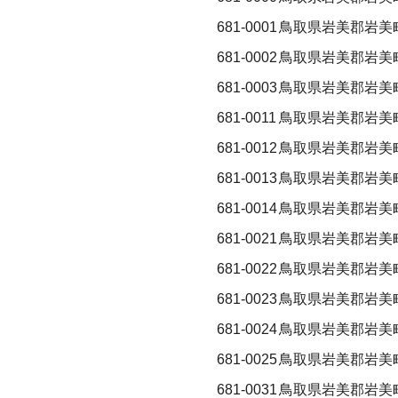
681-0001
鳥取県岩美郡岩美
681-0002
鳥取県岩美郡岩美
681-0003
鳥取県岩美郡岩美
681-0011
鳥取県岩美郡岩美
681-0012
鳥取県岩美郡岩美
681-0013
鳥取県岩美郡岩美
681-0014
鳥取県岩美郡岩美
681-0021
鳥取県岩美郡岩美
681-0022
鳥取県岩美郡岩美
681-0023
鳥取県岩美郡岩美
681-0024
鳥取県岩美郡岩美
681-0025
鳥取県岩美郡岩美
681-0031
鳥取県岩美郡岩美