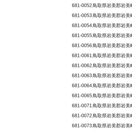
681-0052
鳥取県岩美郡岩美
681-0053
鳥取県岩美郡岩美
681-0054
鳥取県岩美郡岩美
681-0055
鳥取県岩美郡岩美
681-0056
鳥取県岩美郡岩美
681-0061
鳥取県岩美郡岩美
681-0062
鳥取県岩美郡岩美
681-0063
鳥取県岩美郡岩美
681-0064
鳥取県岩美郡岩美
681-0065
鳥取県岩美郡岩美
681-0071
鳥取県岩美郡岩美
681-0072
鳥取県岩美郡岩美
681-0073
鳥取県岩美郡岩美