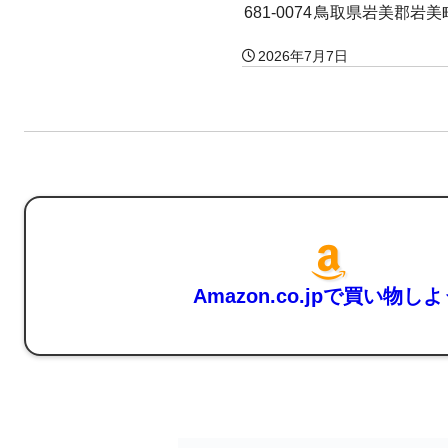
681-0074
鳥取県岩美郡岩美
2026年7月7日
Amazon.co.jpで買い物し