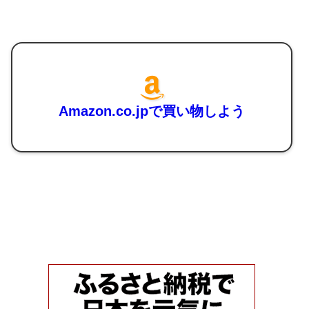
Amazon.co.jpで買い物しよう