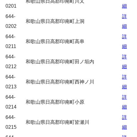
和歌山県日高郡印南町川又
0201
細
644-
詳
和歌山県日高郡印南町上洞
0202
細
644-
詳
和歌山県日高郡印南町高串
0211
細
644-
詳
和歌山県日高郡印南町田ノ垣内
0212
細
644-
詳
和歌山県日高郡印南町西神ノ川
0213
細
644-
詳
和歌山県日高郡印南町小原
0214
細
644-
詳
和歌山県日高郡印南町皆瀬川
0215
細