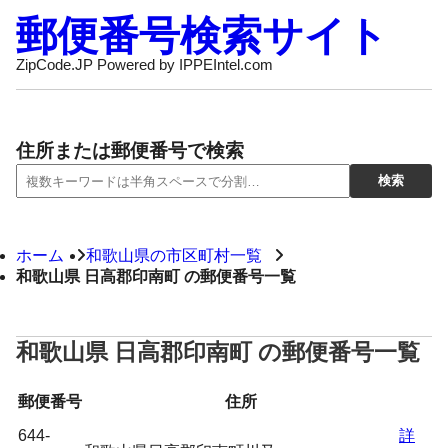
郵便番号検索サイト
ZipCode.JP Powered by IPPEIntel.com
住所または郵便番号で検索
ホーム
和歌山県の市区町村一覧
和歌山県 日高郡印南町 の郵便番号一覧
和歌山県 日高郡印南町 の郵便番号一覧
郵便番号
住所
644-
詳