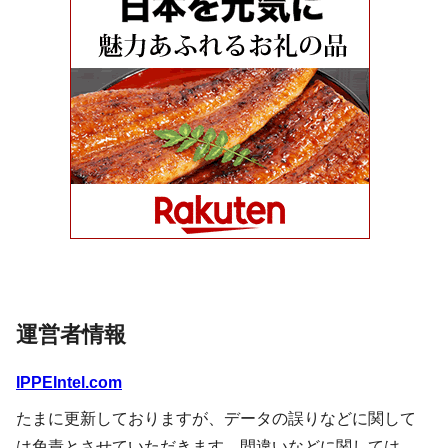
運営者情報
IPPEIntel.com
たまに更新しておりますが、データの誤りなどに関して
は免責とさせていただきます。間違いなどに関しては、