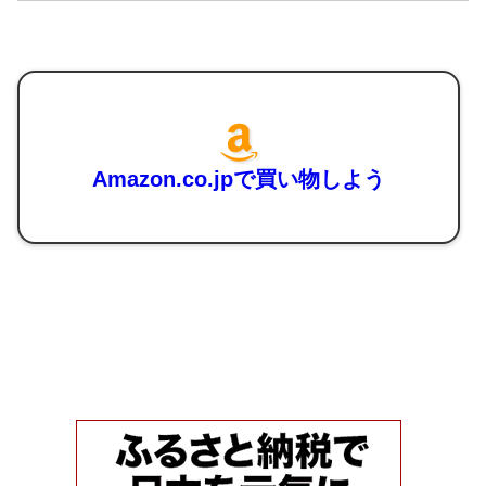
Amazon.co.jpで買い物しよう