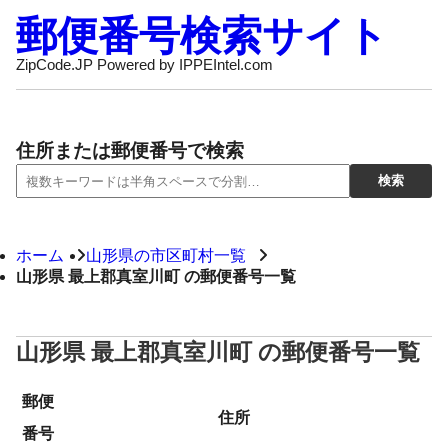
郵便番号検索サイト
ZipCode.JP Powered by IPPEIntel.com
住所または郵便番号で検索
ホーム
山形県の市区町村一覧
山形県 最上郡真室川町 の郵便番号一覧
山形県 最上郡真室川町 の郵便番号一覧
郵便
住所
番号