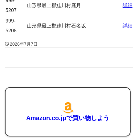
999-
山形県最上郡鮭川村庭月
詳細
5207
999-
山形県最上郡鮭川村石名坂
詳細
5208
2026年7月7日
Amazon.co.jpで買い物しよう