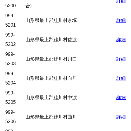
詳細
5200
合)
999-
山形県最上郡鮭川村京塚
詳細
5201
999-
山形県最上郡鮭川村佐渡
詳細
5202
999-
山形県最上郡鮭川村川口
詳細
5203
999-
山形県最上郡鮭川村向居
詳細
5204
999-
山形県最上郡鮭川村中渡
詳細
5205
999-
山形県最上郡鮭川村曲川
詳細
5206