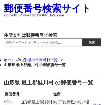
郵便番号検索サイト
ZipCode.JP Powered by IPPEIntel.com
住所または郵便番号で検索
ホーム
山形県の市区町村一覧
山形県 最上郡鮭川村 の郵便番号一覧
山形県 最上郡鮭川村 の郵便番号一覧
郵便番号
住所
999-
山形県最上郡鮭川村(以下に掲載がない場