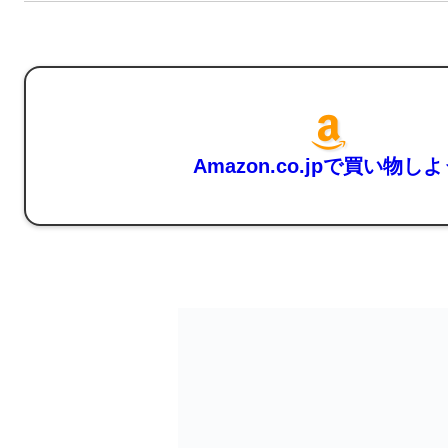
Amazon.co.jpで買い物し