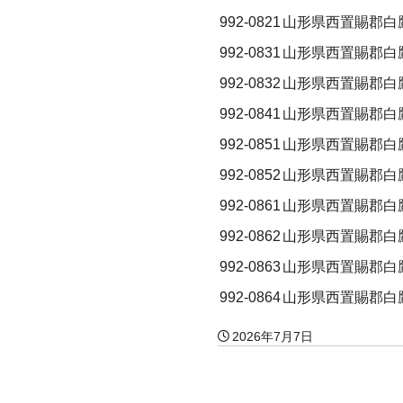
992-0821
山形県西置賜郡白
992-0831
山形県西置賜郡白
992-0832
山形県西置賜郡白
992-0841
山形県西置賜郡白
992-0851
山形県西置賜郡白
992-0852
山形県西置賜郡白
992-0861
山形県西置賜郡白
992-0862
山形県西置賜郡白
992-0863
山形県西置賜郡白
992-0864
山形県西置賜郡白
2026年7月7日