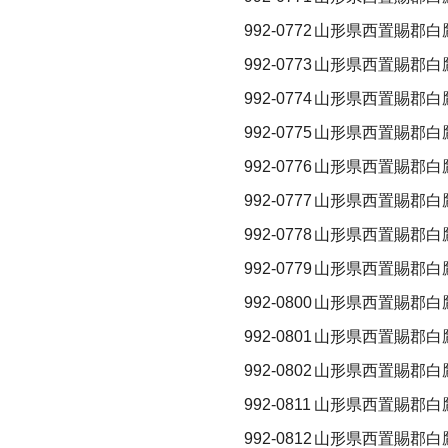
992-0772
山形県西置賜郡白
992-0773
山形県西置賜郡白
992-0774
山形県西置賜郡白
992-0775
山形県西置賜郡白
992-0776
山形県西置賜郡白
992-0777
山形県西置賜郡白
992-0778
山形県西置賜郡白
992-0779
山形県西置賜郡白
992-0800
山形県西置賜郡白
992-0801
山形県西置賜郡白
992-0802
山形県西置賜郡白
992-0811
山形県西置賜郡白
992-0812
山形県西置賜郡白