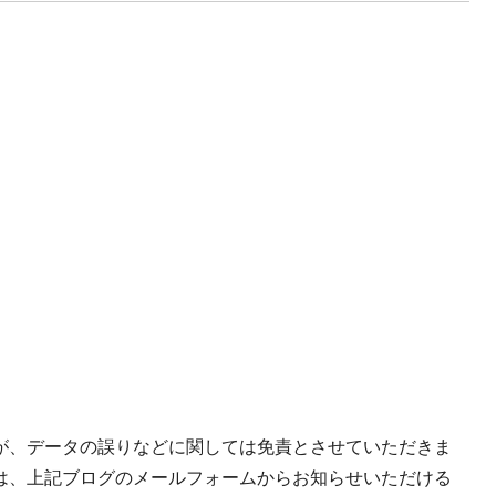
が、データの誤りなどに関しては免責とさせていただきま
は、上記ブログのメールフォームからお知らせいただける