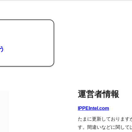
よう
運営者情報
IPPEIntel.com
たまに更新しております
す。間違いなどに関して