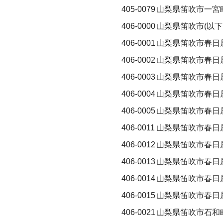
405-0079
山梨県笛吹市一宮
406-0000
山梨県笛吹市(以下
406-0001
山梨県笛吹市春日
406-0002
山梨県笛吹市春日
406-0003
山梨県笛吹市春日
406-0004
山梨県笛吹市春日
406-0005
山梨県笛吹市春日
406-0011
山梨県笛吹市春日
406-0012
山梨県笛吹市春日
406-0013
山梨県笛吹市春日
406-0014
山梨県笛吹市春日
406-0015
山梨県笛吹市春日
406-0021
山梨県笛吹市石和