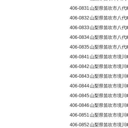
406-0831
山梨県笛吹市八代
406-0832
山梨県笛吹市八代
406-0833
山梨県笛吹市八代
406-0834
山梨県笛吹市八代
406-0835
山梨県笛吹市八代
406-0841
山梨県笛吹市境川
406-0842
山梨県笛吹市境川
406-0843
山梨県笛吹市境川
406-0844
山梨県笛吹市境川
406-0845
山梨県笛吹市境川
406-0846
山梨県笛吹市境川
406-0851
山梨県笛吹市境川
406-0852
山梨県笛吹市境川