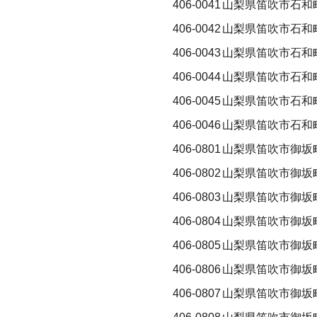
406-0041
山梨県笛吹市石和
406-0042
山梨県笛吹市石和
406-0043
山梨県笛吹市石和
406-0044
山梨県笛吹市石和
406-0045
山梨県笛吹市石和
406-0046
山梨県笛吹市石和
406-0801
山梨県笛吹市御坂
406-0802
山梨県笛吹市御坂
406-0803
山梨県笛吹市御坂
406-0804
山梨県笛吹市御坂
406-0805
山梨県笛吹市御坂
406-0806
山梨県笛吹市御坂
406-0807
山梨県笛吹市御坂