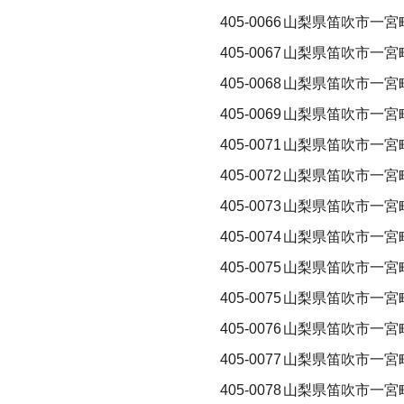
405-0066
山梨県笛吹市一宮
405-0067
山梨県笛吹市一宮
405-0068
山梨県笛吹市一宮
405-0069
山梨県笛吹市一宮
405-0071
山梨県笛吹市一宮
405-0072
山梨県笛吹市一宮
405-0073
山梨県笛吹市一宮
405-0074
山梨県笛吹市一宮
405-0075
山梨県笛吹市一宮
405-0075
山梨県笛吹市一宮
405-0076
山梨県笛吹市一宮
405-0077
山梨県笛吹市一宮
405-0078
山梨県笛吹市一宮