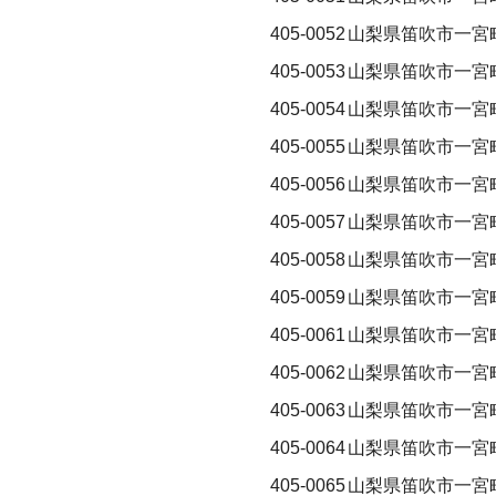
405-0052
山梨県笛吹市一宮
405-0053
山梨県笛吹市一宮
405-0054
山梨県笛吹市一宮
405-0055
山梨県笛吹市一宮
405-0056
山梨県笛吹市一宮
405-0057
山梨県笛吹市一宮
405-0058
山梨県笛吹市一宮
405-0059
山梨県笛吹市一宮
405-0061
山梨県笛吹市一宮
405-0062
山梨県笛吹市一宮
405-0063
山梨県笛吹市一宮
405-0064
山梨県笛吹市一宮
405-0065
山梨県笛吹市一宮