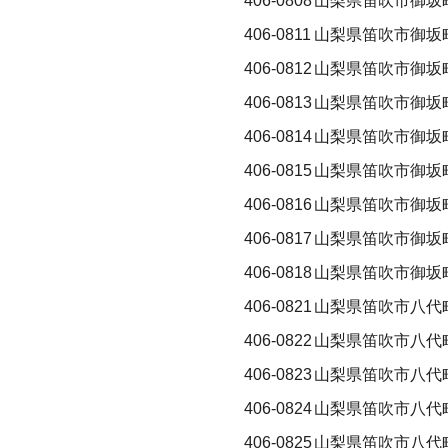
406-0808
山梨県笛吹市御坂
406-0811
山梨県笛吹市御坂
406-0812
山梨県笛吹市御坂
406-0813
山梨県笛吹市御坂
406-0814
山梨県笛吹市御坂
406-0815
山梨県笛吹市御坂
406-0816
山梨県笛吹市御坂
406-0817
山梨県笛吹市御坂
406-0818
山梨県笛吹市御坂
406-0821
山梨県笛吹市八代
406-0822
山梨県笛吹市八代
406-0823
山梨県笛吹市八代
406-0824
山梨県笛吹市八代
406-0825
山梨県笛吹市八代