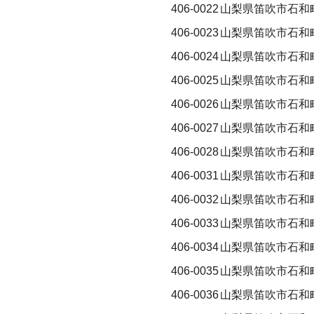
406-0022
山梨県笛吹市石和
406-0023
山梨県笛吹市石和
406-0024
山梨県笛吹市石和
406-0025
山梨県笛吹市石和
406-0026
山梨県笛吹市石和
406-0027
山梨県笛吹市石和
406-0028
山梨県笛吹市石和
406-0031
山梨県笛吹市石和
406-0032
山梨県笛吹市石和
406-0033
山梨県笛吹市石和
406-0034
山梨県笛吹市石和
406-0035
山梨県笛吹市石和
406-0036
山梨県笛吹市石和