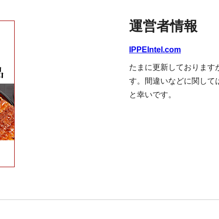
運営者情報
IPPEIntel.com
たまに更新しております
す。間違いなどに関して
と幸いです。