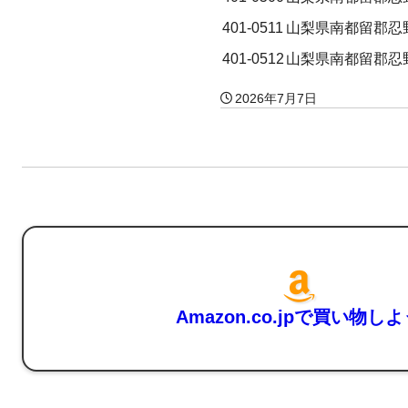
401-0511
山梨県南都留郡忍
401-0512
山梨県南都留郡忍
2026年7月7日
Amazon.co.jpで買い物し