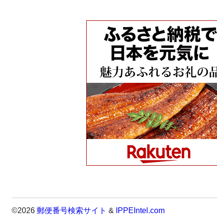
©2026
郵便番号検索サイト
&
IPPEIntel.com