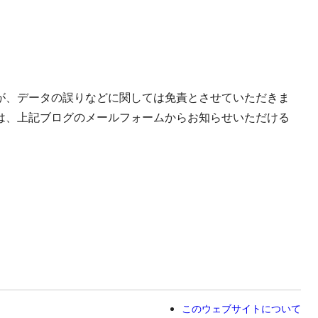
が、データの誤りなどに関しては免責とさせていただきま
は、上記ブログのメールフォームからお知らせいただける
このウェブサイトについて