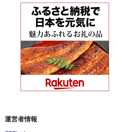
運営者情報