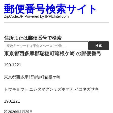
郵便番号検索サイト
ZipCode.JP Powered by IPPEIntel.com
住所または郵便番号で検索
東京都西多摩郡瑞穂町箱根ケ崎 の郵便番号
190-1221
東京都西多摩郡瑞穂町箱根ケ崎
トウキョウト ニシタマグンミズホマチ ハコネガサキ
1901221
2026年1月29日