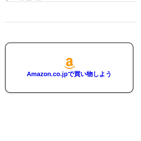
Amazon.co.jpで買い物しよう