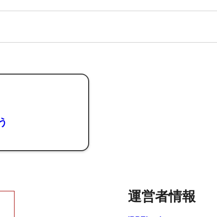
よう
運営者情報