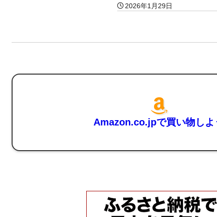
2026年1月29日
Amazon.co.jpで買い物し