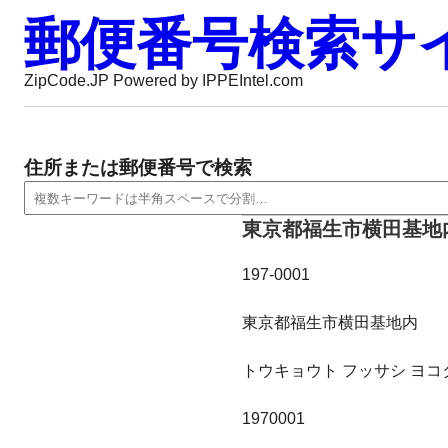
郵便番号検索サ
ZipCode.JP Powered by IPPEIntel.com
住所または郵便番号で検索
東京都福生市横田基地
197-0001
東京都福生市横田基地内
トウキョウト フッサシ ヨ
1970001