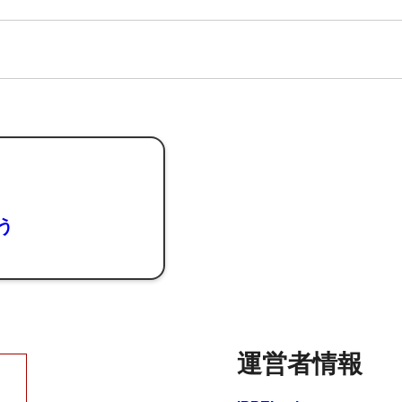
よう
運営者情報