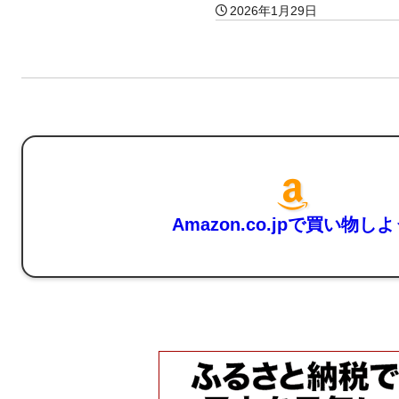
2026年1月29日
Amazon.co.jpで買い物し