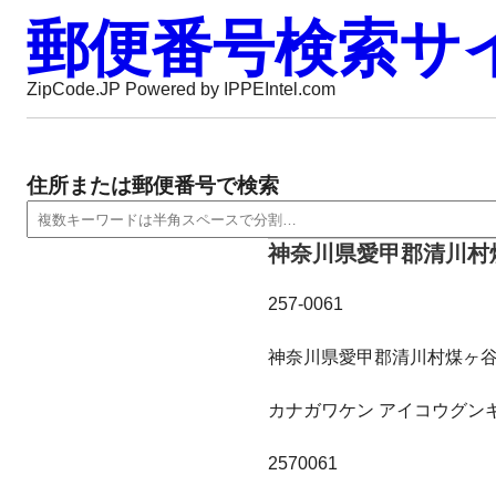
郵便番号検索サ
ZipCode.JP Powered by IPPEIntel.com
住所または郵便番号で検索
神奈川県愛甲郡清川村煤
257-0061
神奈川県愛甲郡清川村煤ヶ谷
カナガワケン アイコウグン
2570061