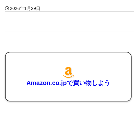
2026年1月29日
Amazon.co.jpで買い物しよう