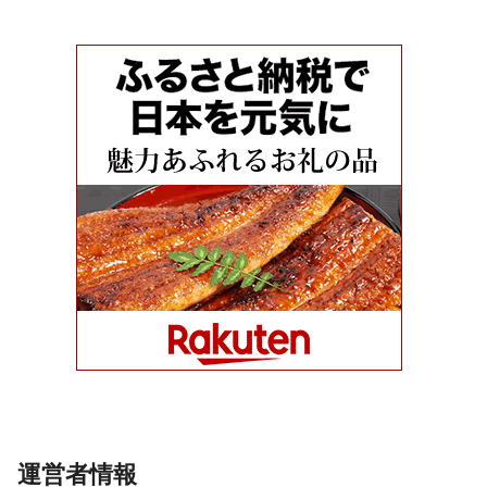
運営者情報