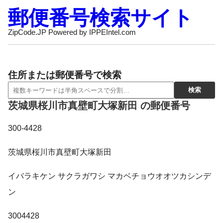
郵便番号検索サイト
ZipCode.JP Powered by IPPEIntel.com
住所または郵便番号で検索
茨城県桜川市真壁町大塚新田 の郵便番号
300-4428
茨城県桜川市真壁町大塚新田
イバラキケン サクラガワシ マカベチョウオオツカシンデ
ン
3004428