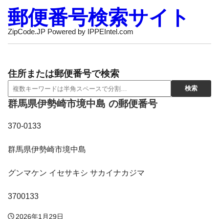
郵便番号検索サイト
ZipCode.JP Powered by IPPEIntel.com
住所または郵便番号で検索
群馬県伊勢崎市境中島 の郵便番号
370-0133
群馬県伊勢崎市境中島
グンマケン イセサキシ サカイナカジマ
3700133
2026年1月29日