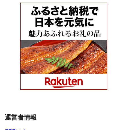
運営者情報