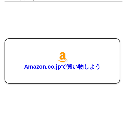
Amazon.co.jpで買い物しよう