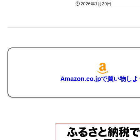
2026年1月29日
Amazon.co.jpで買い物し