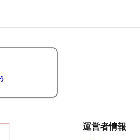
よう
運営者情報