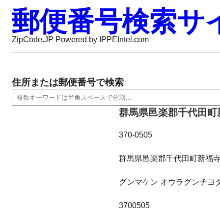
郵便番号検索サ
ZipCode.JP Powered by IPPEIntel.com
住所または郵便番号で検索
群馬県邑楽郡千代田町
370-0505
群馬県邑楽郡千代田町新福
グンマケン オウラグンチヨ
3700505