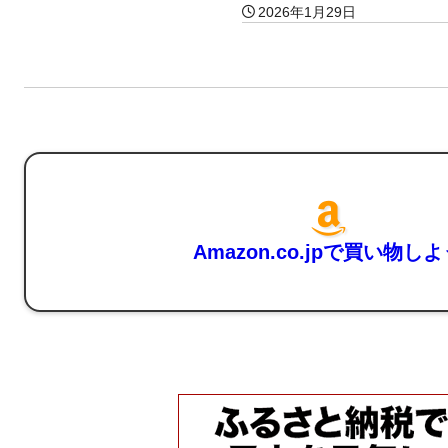
2026年1月29日
Amazon.co.jpで買い物し