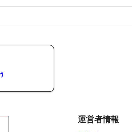
よう
運営者情報