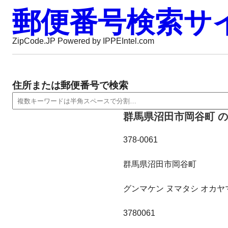
郵便番号検索サ
ZipCode.JP Powered by IPPEIntel.com
住所または郵便番号で検索
群馬県沼田市岡谷町 
378-0061
群馬県沼田市岡谷町
グンマケン ヌマタシ オカヤ
3780061