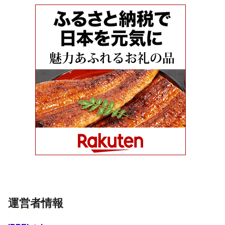
運営者情報