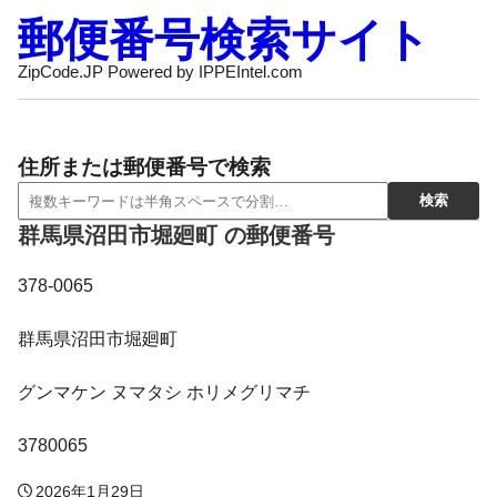
郵便番号検索サイト
ZipCode.JP Powered by IPPEIntel.com
住所または郵便番号で検索
群馬県沼田市堀廻町 の郵便番号
378-0065
群馬県沼田市堀廻町
グンマケン ヌマタシ ホリメグリマチ
3780065
2026年1月29日