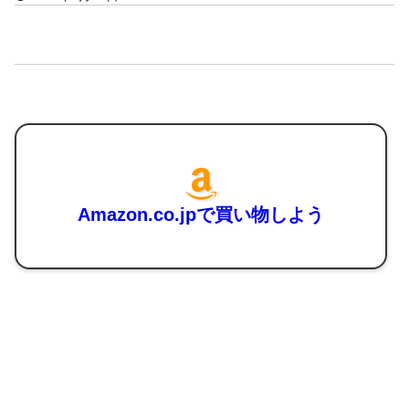
Amazon.co.jpで買い物しよう