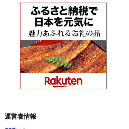
運営者情報