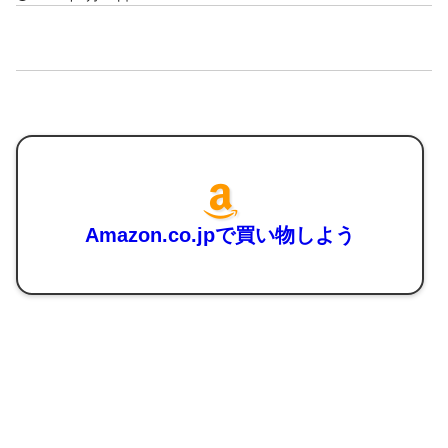
Amazon.co.jpで買い物しよう