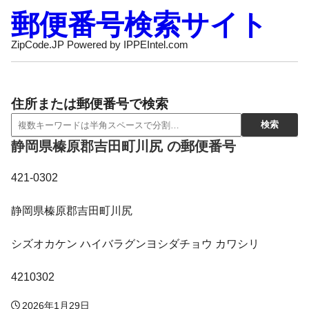
郵便番号検索サイト
ZipCode.JP Powered by IPPEIntel.com
住所または郵便番号で検索
静岡県榛原郡吉田町川尻 の郵便番号
421-0302
静岡県榛原郡吉田町川尻
シズオカケン ハイバラグンヨシダチョウ カワシリ
4210302
2026年1月29日