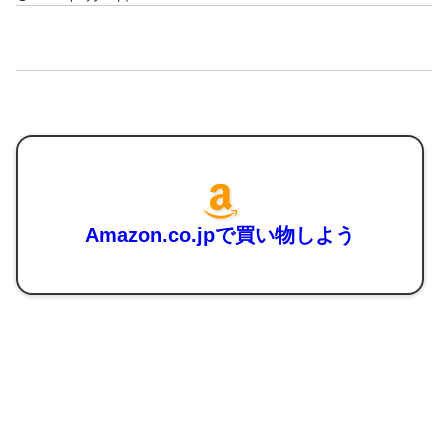
Amazon.co.jpで買い物しよう