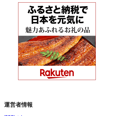
運営者情報