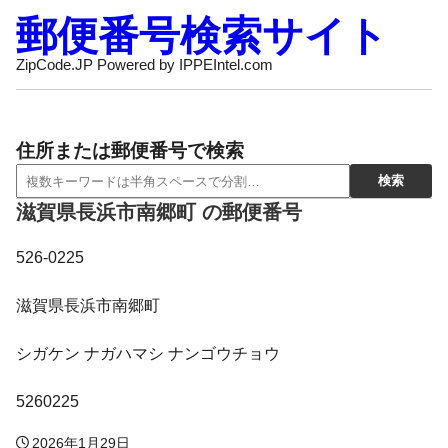
郵便番号検索サイト
ZipCode.JP Powered by IPPEIntel.com
住所または郵便番号で検索
滋賀県長浜市南郷町 の郵便番号
526-0225
滋賀県長浜市南郷町
シガケン ナガハマシ ナンゴウチョウ
5260225
2026年1月29日