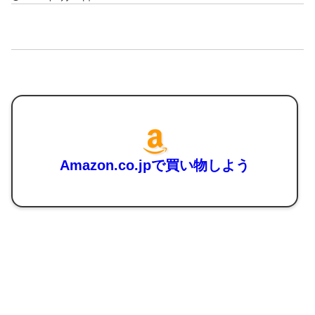
Amazon.co.jpで買い物しよう