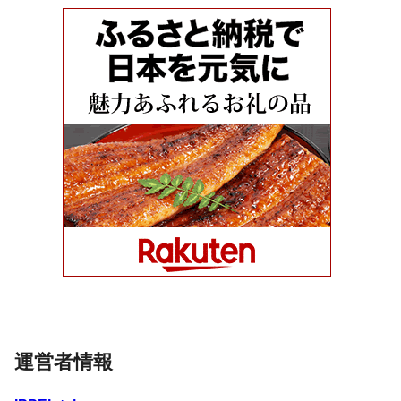
運営者情報