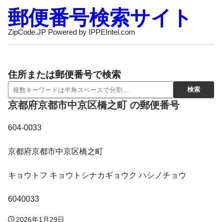
郵便番号検索サイト
ZipCode.JP Powered by IPPEIntel.com
住所または郵便番号で検索
京都府京都市中京区橋之町 の郵便番号
604-0033
京都府京都市中京区橋之町
キョウトフ キョウトシナカギョウク ハシノチョウ
6040033
2026年1月29日