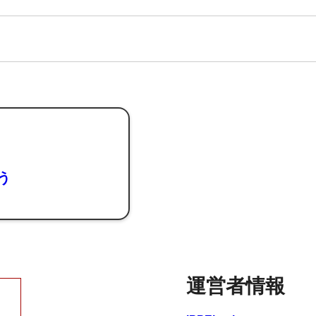
よう
運営者情報