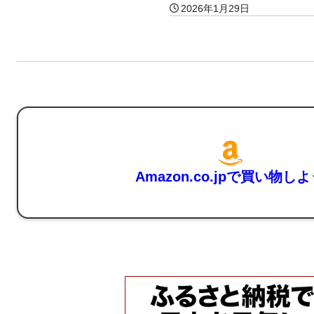
2026年1月29日
Amazon.co.jpで買い物し