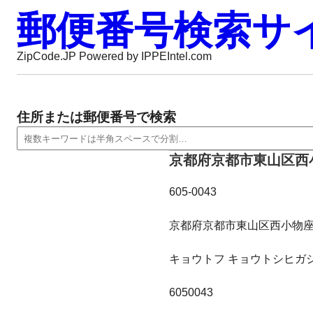
郵便番号検索サ
ZipCode.JP Powered by IPPEIntel.com
住所または郵便番号で検索
京都府京都市東山区西
605-0043
京都府京都市東山区西小物
キョウトフ キョウトシヒガ
6050043