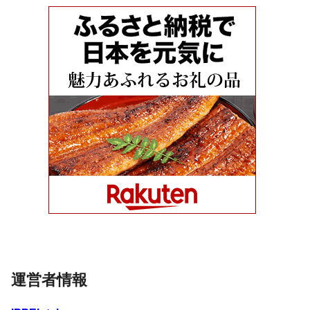
運営者情報