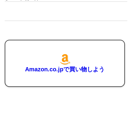
Amazon.co.jpで買い物しよう