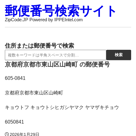
郵便番号検索サイト
ZipCode.JP Powered by IPPEIntel.com
住所または郵便番号で検索
京都府京都市東山区山崎町 の郵便番号
605-0841
京都府京都市東山区山崎町
キョウトフ キョウトシヒガシヤマク ヤマザキチョウ
6050841
2026年1月29日