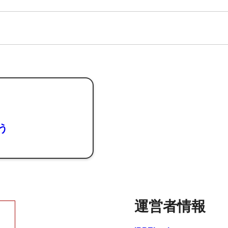
よう
運営者情報