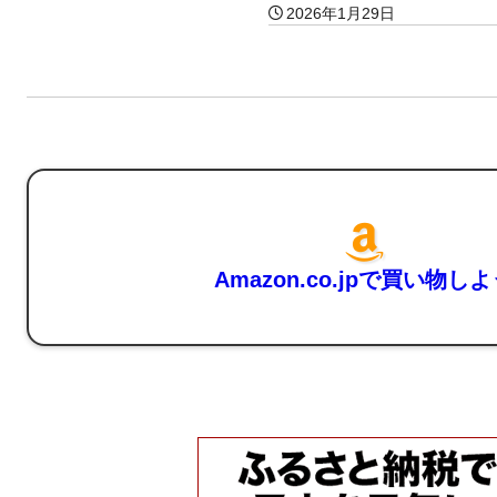
2026年1月29日
Amazon.co.jpで買い物し