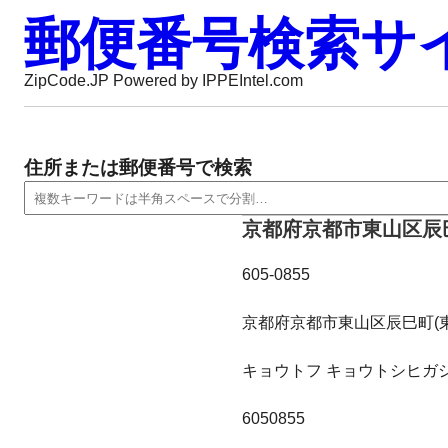
郵便番号検索サ
ZipCode.JP Powered by IPPEIntel.com
住所または郵便番号で検索
京都府京都市東山区辰巳
605-0855
京都府京都市東山区辰巳町(
キョウトフ キョウトシヒガ
6050855