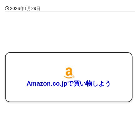
2026年1月29日
Amazon.co.jpで買い物しよう