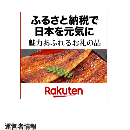
運営者情報