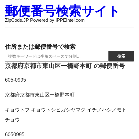
郵便番号検索サイト
ZipCode.JP Powered by IPPEIntel.com
住所または郵便番号で検索
京都府京都市東山区一橋野本町 の郵便番号
605-0995
京都府京都市東山区一橋野本町
キョウトフ キョウトシヒガシヤマク イチノハシノモト
チョウ
6050995