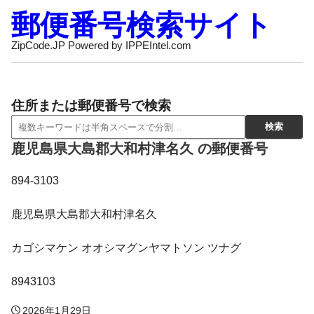
郵便番号検索サイト
ZipCode.JP Powered by IPPEIntel.com
住所または郵便番号で検索
鹿児島県大島郡大和村津名久 の郵便番号
894-3103
鹿児島県大島郡大和村津名久
カゴシマケン オオシマグンヤマトソン ツナグ
8943103
2026年1月29日