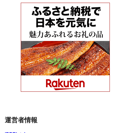
運営者情報