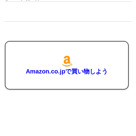
Amazon.co.jpで買い物しよう