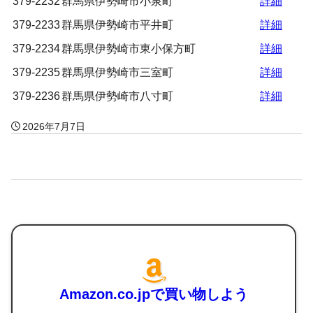
379-2232
群馬県伊勢崎市小泉町
詳細
379-2233
群馬県伊勢崎市平井町
詳細
379-2234
群馬県伊勢崎市東小保方町
詳細
379-2235
群馬県伊勢崎市三室町
詳細
379-2236
群馬県伊勢崎市八寸町
詳細
2026年7月7日
Amazon.co.jpで買い物しよう