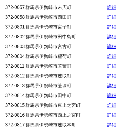
372-0057
群馬県伊勢崎市末広町
詳細
372-0058
群馬県伊勢崎市西田町
詳細
372-0801
群馬県伊勢崎市宮子町
詳細
372-0802
群馬県伊勢崎市田中島町
詳細
372-0803
群馬県伊勢崎市宮古町
詳細
372-0804
群馬県伊勢崎市稲荷町
詳細
372-0811
群馬県伊勢崎市若葉町
詳細
372-0812
群馬県伊勢崎市連取町
詳細
372-0813
群馬県伊勢崎市韮塚町
詳細
372-0814
群馬県伊勢崎市田中町
詳細
372-0815
群馬県伊勢崎市東上之宮町
詳細
372-0816
群馬県伊勢崎市西上之宮町
詳細
372-0817
群馬県伊勢崎市連取本町
詳細