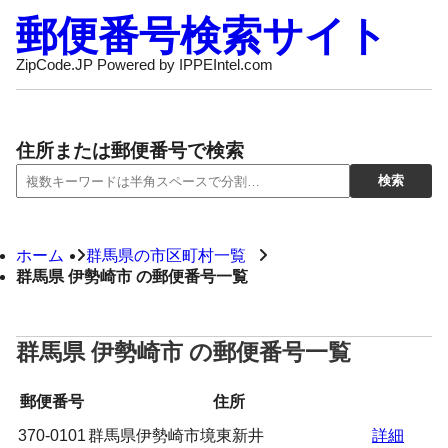
郵便番号検索サイト
ZipCode.JP Powered by IPPEIntel.com
住所または郵便番号で検索
ホーム
群馬県の市区町村一覧
群馬県 伊勢崎市 の郵便番号一覧
群馬県 伊勢崎市 の郵便番号一覧
郵便番号
住所
370-0101
群馬県伊勢崎市境東新井
詳細