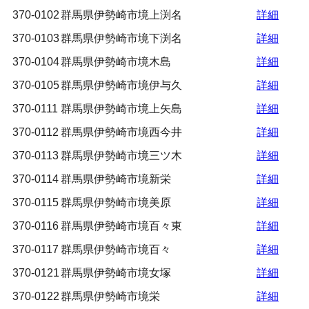
370-0102
群馬県伊勢崎市境上渕名
詳細
370-0103
群馬県伊勢崎市境下渕名
詳細
370-0104
群馬県伊勢崎市境木島
詳細
370-0105
群馬県伊勢崎市境伊与久
詳細
370-0111
群馬県伊勢崎市境上矢島
詳細
370-0112
群馬県伊勢崎市境西今井
詳細
370-0113
群馬県伊勢崎市境三ツ木
詳細
370-0114
群馬県伊勢崎市境新栄
詳細
370-0115
群馬県伊勢崎市境美原
詳細
370-0116
群馬県伊勢崎市境百々東
詳細
370-0117
群馬県伊勢崎市境百々
詳細
370-0121
群馬県伊勢崎市境女塚
詳細
370-0122
群馬県伊勢崎市境栄
詳細