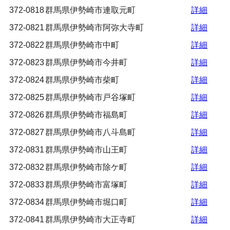
372-0818
群馬県伊勢崎市連取元町
詳細
372-0821
群馬県伊勢崎市阿弥大寺町
詳細
372-0822
群馬県伊勢崎市中町
詳細
372-0823
群馬県伊勢崎市今井町
詳細
372-0824
群馬県伊勢崎市柴町
詳細
372-0825
群馬県伊勢崎市戸谷塚町
詳細
372-0826
群馬県伊勢崎市福島町
詳細
372-0827
群馬県伊勢崎市八斗島町
詳細
372-0831
群馬県伊勢崎市山王町
詳細
372-0832
群馬県伊勢崎市除ケ町
詳細
372-0833
群馬県伊勢崎市富塚町
詳細
372-0834
群馬県伊勢崎市堀口町
詳細
372-0841
群馬県伊勢崎市大正寺町
詳細