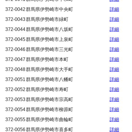
372-0042
群馬県伊勢崎市中央町
詳細
372-0043
群馬県伊勢崎市緑町
詳細
372-0044
群馬県伊勢崎市八坂町
詳細
372-0045
群馬県伊勢崎市上泉町
詳細
372-0046
群馬県伊勢崎市三光町
詳細
372-0047
群馬県伊勢崎市本町
詳細
372-0048
群馬県伊勢崎市大手町
詳細
372-0051
群馬県伊勢崎市八幡町
詳細
372-0052
群馬県伊勢崎市寿町
詳細
372-0053
群馬県伊勢崎市宗高町
詳細
372-0054
群馬県伊勢崎市柳原町
詳細
372-0055
群馬県伊勢崎市曲輪町
詳細
372-0056
群馬県伊勢崎市喜多町
詳細