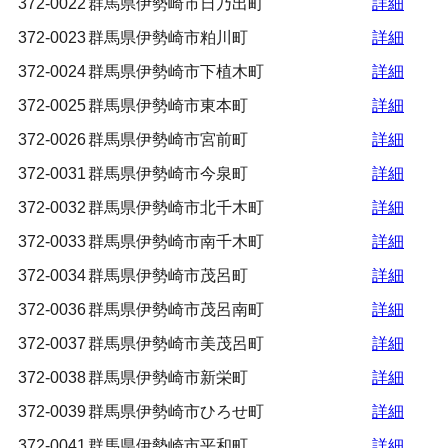
372-0022
群馬県伊勢崎市日乃出町
詳細
372-0023
群馬県伊勢崎市粕川町
詳細
372-0024
群馬県伊勢崎市下植木町
詳細
372-0025
群馬県伊勢崎市東本町
詳細
372-0026
群馬県伊勢崎市宮前町
詳細
372-0031
群馬県伊勢崎市今泉町
詳細
372-0032
群馬県伊勢崎市北千木町
詳細
372-0033
群馬県伊勢崎市南千木町
詳細
372-0034
群馬県伊勢崎市茂呂町
詳細
372-0036
群馬県伊勢崎市茂呂南町
詳細
372-0037
群馬県伊勢崎市美茂呂町
詳細
372-0038
群馬県伊勢崎市新栄町
詳細
372-0039
群馬県伊勢崎市ひろせ町
詳細
372-0041
群馬県伊勢崎市平和町
詳細