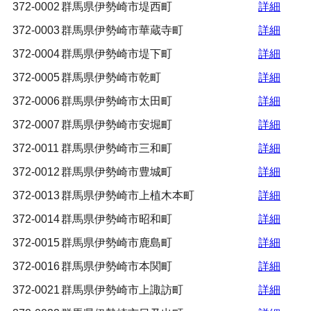
372-0002
群馬県伊勢崎市堤西町
詳細
372-0003
群馬県伊勢崎市華蔵寺町
詳細
372-0004
群馬県伊勢崎市堤下町
詳細
372-0005
群馬県伊勢崎市乾町
詳細
372-0006
群馬県伊勢崎市太田町
詳細
372-0007
群馬県伊勢崎市安堀町
詳細
372-0011
群馬県伊勢崎市三和町
詳細
372-0012
群馬県伊勢崎市豊城町
詳細
372-0013
群馬県伊勢崎市上植木本町
詳細
372-0014
群馬県伊勢崎市昭和町
詳細
372-0015
群馬県伊勢崎市鹿島町
詳細
372-0016
群馬県伊勢崎市本関町
詳細
372-0021
群馬県伊勢崎市上諏訪町
詳細