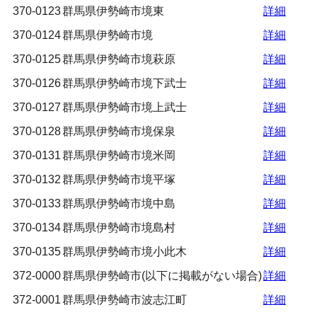
370-0123
群馬県伊勢崎市境東
詳細
370-0124
群馬県伊勢崎市境
詳細
370-0125
群馬県伊勢崎市境萩原
詳細
370-0126
群馬県伊勢崎市境下武士
詳細
370-0127
群馬県伊勢崎市境上武士
詳細
370-0128
群馬県伊勢崎市境保泉
詳細
370-0131
群馬県伊勢崎市境米岡
詳細
370-0132
群馬県伊勢崎市境平塚
詳細
370-0133
群馬県伊勢崎市境中島
詳細
370-0134
群馬県伊勢崎市境島村
詳細
370-0135
群馬県伊勢崎市境小此木
詳細
372-0000
群馬県伊勢崎市(以下に掲載がない場合)
詳細
372-0001
群馬県伊勢崎市波志江町
詳細