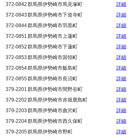
372-0842
群馬県伊勢崎市馬見塚町
詳細
372-0843
群馬県伊勢崎市下道寺町
詳細
372-0844
群馬県伊勢崎市羽黒町
詳細
372-0851
群馬県伊勢崎市上蓮町
詳細
372-0852
群馬県伊勢崎市下蓮町
詳細
372-0853
群馬県伊勢崎市国領町
詳細
372-0854
群馬県伊勢崎市飯島町
詳細
372-0855
群馬県伊勢崎市長沼町
詳細
379-2201
群馬県伊勢崎市間野谷町
詳細
379-2202
群馬県伊勢崎市赤堀鹿島町
詳細
379-2203
群馬県伊勢崎市曲沢町
詳細
379-2204
群馬県伊勢崎市西久保町
詳細
379-2205
群馬県伊勢崎市野町
詳細