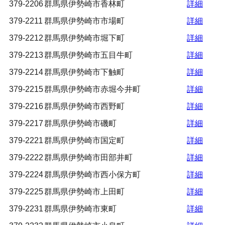
379-2206
群馬県伊勢崎市香林町
詳細
379-2211
群馬県伊勢崎市市場町
詳細
379-2212
群馬県伊勢崎市堀下町
詳細
379-2213
群馬県伊勢崎市五目牛町
詳細
379-2214
群馬県伊勢崎市下触町
詳細
379-2215
群馬県伊勢崎市赤堀今井町
詳細
379-2216
群馬県伊勢崎市西野町
詳細
379-2217
群馬県伊勢崎市磯町
詳細
379-2221
群馬県伊勢崎市国定町
詳細
379-2222
群馬県伊勢崎市田部井町
詳細
379-2224
群馬県伊勢崎市西小保方町
詳細
379-2225
群馬県伊勢崎市上田町
詳細
379-2231
群馬県伊勢崎市東町
詳細