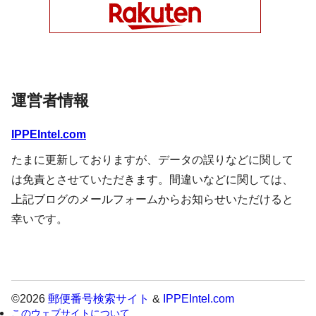
運営者情報
IPPEIntel.com
たまに更新しておりますが、データの誤りなどに関して
は免責とさせていただきます。間違いなどに関しては、
上記ブログのメールフォームからお知らせいただけると
幸いです。
©2026
郵便番号検索サイト
&
IPPEIntel.com
このウェブサイトについて